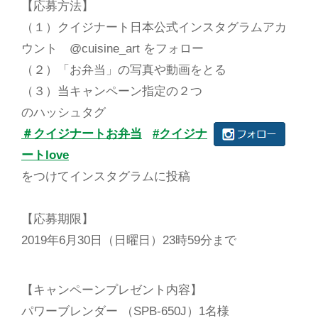
【応募方法】
（１）クイジナート日本公式インスタグラムアカ
ウント @cuisine_art をフォロー
（２）「お弁当」の写真や動画をとる
（３）当キャンペーン指定の２つ
のハッシュタグ
＃クイジナートお弁当
#クイジナ
ートlove
をつけてインスタグラムに投稿
【応募期限】
2019年6月30日（日曜日）23時59分まで
【キャンペーンプレゼント内容】
パワーブレンダー （SPB-650J）1名様