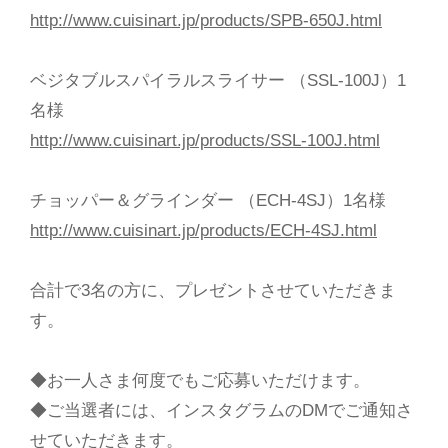
http://www.cuisinart.jp/products/SPB-650J.html
ベジタブルスパイラルスライサー （SSL-100J）1
名様
http://www.cuisinart.jp/products/SSL-100J.html
チョッパー＆グラインダー （ECH-4SJ）1名様
http://www.cuisinart.jp/products/ECH-4SJ.html
合計で3名の方に、プレゼントさせていただきま
す。
◆お一人さま何度でもご応募いただけます。
◆ご当選者には、インスタグラムのDMでご通知さ
せていただきます。