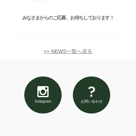
みなさまからのご応募、お待ちしております！
>> NEWS一覧へ戻る
Instagram
お問い合わせ