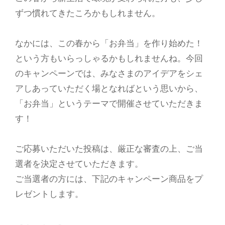
ずつ慣れてきたころかもしれません。
なかには、この春から「お弁当」を作り始めた！
という方もいらっしゃるかもしれませんね。今回
のキャンペーンでは、みなさまのアイデアをシェ
アしあっていただく場となればという思いから、
「お弁当」というテーマで開催させていただきま
す！
ご応募いただいた投稿は、厳正な審査の上、ご当
選者を決定させていただきます。
ご当選者の方には、下記のキャンペーン商品をプ
レゼントします。