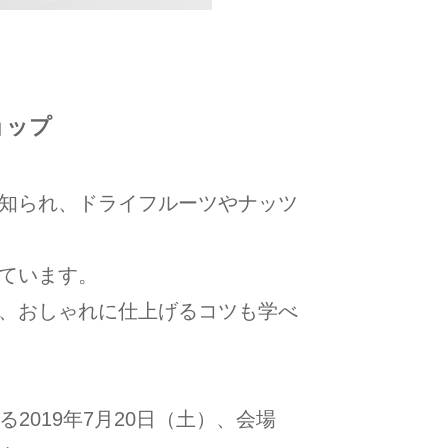
ョップ
知られ、ドライフルーツやナッツ
ています。
、おしゃれに仕上げるコツも学べ
る2019年7月20日（土）、会場