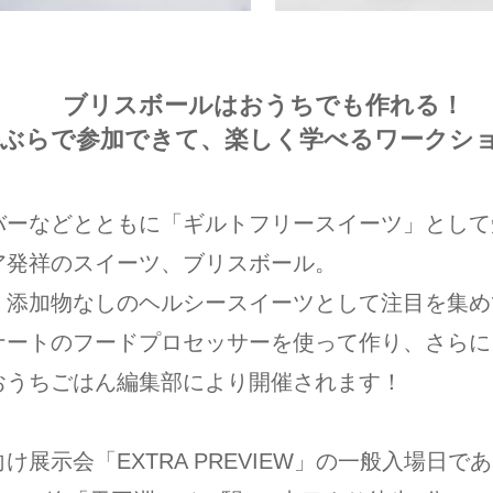
ブリスボールはおうちでも作れる！
手ぶらで参加できて、楽しく学べるワークシ
バーなどとともに「ギルトフリースイーツ」として
ア発祥のスイーツ、ブリスボール。
、添加物なしのヘルシースイーツとして注目を集め
ナートのフードプロセッサーを使って作り、さらに
おうちごはん編集部により開催されます！
展示会「EXTRA PREVIEW」の一般入場日であ