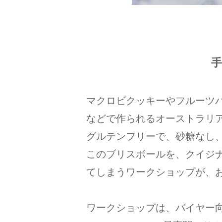
マクロビクッキーやフルーツ
などで作られるオーストラリ
グルテンフリーで、砂糖なし
このブリスボールを、クイジ
てしまうワークショップが、
ワークショップは、バイヤー向け