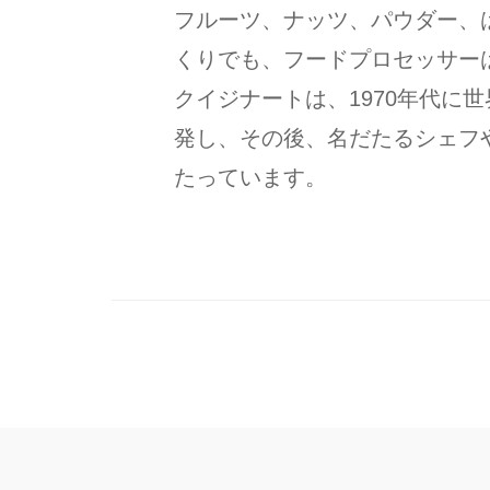
フルーツ、ナッツ、パウダー、
くりでも、フードプロセッサー
クイジナートは、1970年代に
発し、その後、名だたるシェフ
たっています。