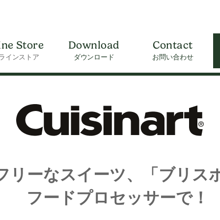
ine Store
Download
Contact
ラインストア
ダウンロード
お問い合わせ
フリーなスイーツ、「ブリス
フードプロセッサーで！