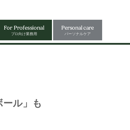
For Professional
Personal care
プロ向け業務用
パーソナルケア
ボール」も