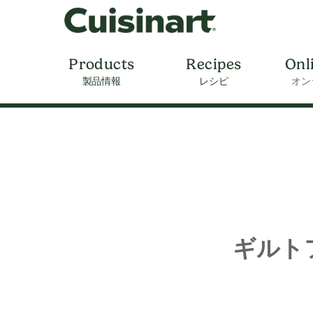
Products
Recipes
Onl
製品情報
レシピ
オン
ギルト