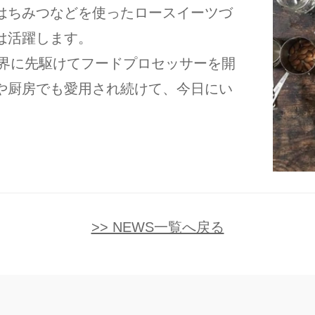
はちみつなどを使ったロースイーツづ
は活躍します。
世界に先駆けてフードプロセッサーを開
や厨房でも愛用され続けて、今日にい
>> NEWS一覧へ戻る