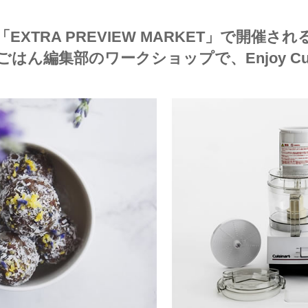
「EXTRA PREVIEW MARKET」で開催され
はん編集部のワークショップで、Enjoy Cuisi