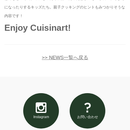
になったりするキッズたち。親子クッキングのヒントもみつかりそうな
内容です！
Enjoy Cuisinart!
>> NEWS一覧へ戻る
Instagram
お問い合わせ