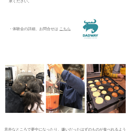
承ください。
・体験会の詳細、お問合せは
こちら
意外なところで夢中になったり、嫌いだったはずのものが食べれるよう