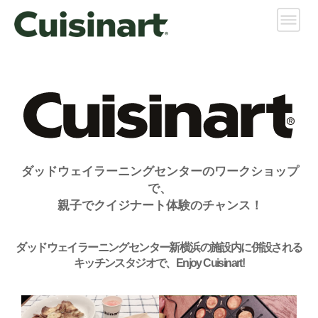
ダッドウェイラーニングセンターのワークショップ
で、
親子でクイジナート体験のチャンス！
ダッドウェイラーニングセンター新横浜の施設内に併設される
キッチンスタジオで、Enjoy Cuisinart!