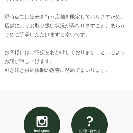
現時点では販売を行う店舗を限定しておりますため、
店舗によりお取り扱い状況が異なりますこと、あらか
じめご了承いただけますと幸いです。
お客様にはご不便をおかけしておりますこと、心より
お詫び申し上げます。
引き続き供給体制の改善に努めてまいります。
Instagram
お問い合わせ