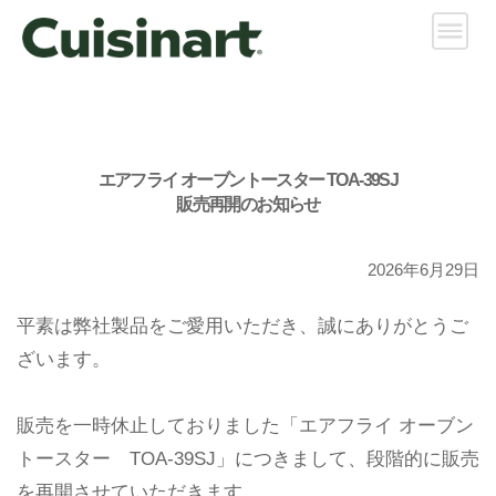
エアフライ オーブントースター TOA-39SJ
販売再開のお知らせ
2026年6月29日
平素は弊社製品をご愛用いただき、誠にありがとうご
ざいます。
販売を一時休止しておりました「エアフライ オーブン
トースター TOA-39SJ」につきまして、段階的に販売
を再開させていただきます。